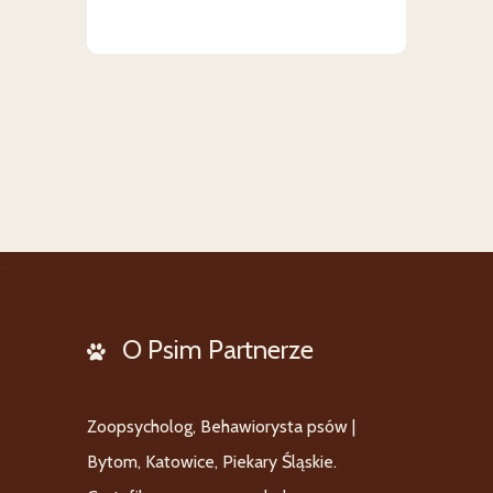
O Psim Partnerze
Zoopsycholog, Behawiorysta psów |
Bytom, Katowice, Piekary Śląskie.