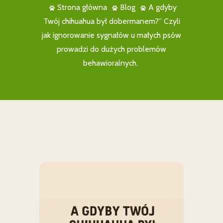
Strona główna
Blog
A gdyby
Twój chihuahua był dobermanem?” Czyli
jak ignorowanie sygnałów u małych psów
prowadzi do dużych problemów
behawioralnych.