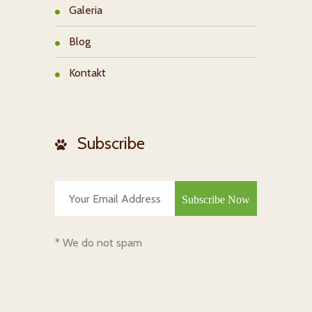
Galeria
Blog
Kontakt
Subscribe
* We do not spam