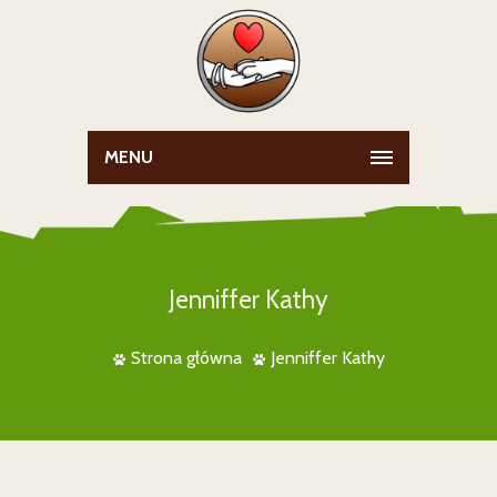
MENU
Jenniffer Kathy
Strona główna
Jenniffer Kathy