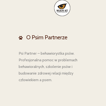
O Psim Partnerze
Psi Partner – behawiorystka psów.
Profesjonalna pomoc w problemach
behawioralnych, szkolenie psów i
budowanie zdrowej relacji między
człowiekiem a psem.