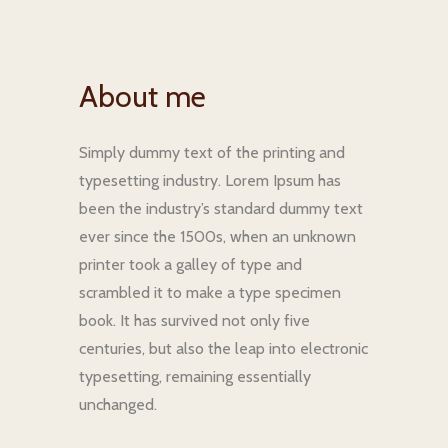
About me
Simply dummy text of the printing and
typesetting industry. Lorem Ipsum has
been the industry’s standard dummy text
ever since the 1500s, when an unknown
printer took a galley of type and
scrambled it to make a type specimen
book. It has survived not only five
centuries, but also the leap into electronic
typesetting, remaining essentially
unchanged.