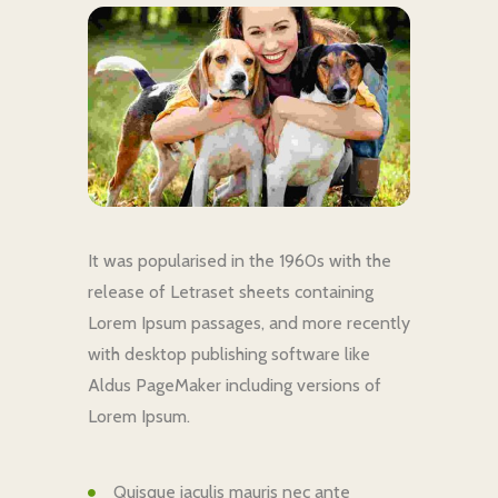
It was popularised in the 1960s with the
release of Letraset sheets containing
Lorem Ipsum passages, and more recently
with desktop publishing software like
Aldus PageMaker including versions of
Lorem Ipsum.
Quisque iaculis mauris nec ante