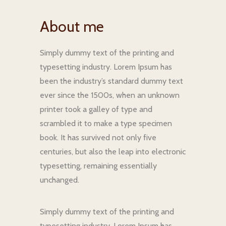
About me
Simply dummy text of the printing and
typesetting industry. Lorem Ipsum has
been the industry’s standard dummy text
ever since the 1500s, when an unknown
printer took a galley of type and
scrambled it to make a type specimen
book. It has survived not only five
centuries, but also the leap into electronic
typesetting, remaining essentially
unchanged.
Simply dummy text of the printing and
typesetting industry. Lorem Ipsum has