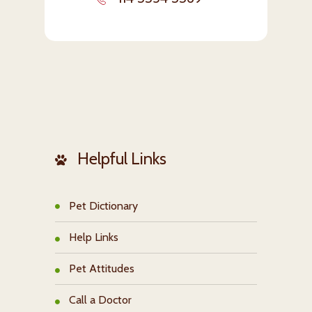
Helpful Links
Pet Dictionary
Help Links
Pet Attitudes
Call a Doctor