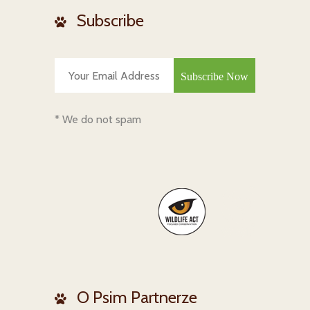
Subscribe
* We do not spam
O Psim Partnerze