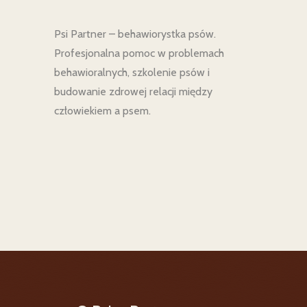
Psi Partner – behawiorystka psów.
Profesjonalna pomoc w problemach
behawioralnych, szkolenie psów i
budowanie zdrowej relacji między
człowiekiem a psem.