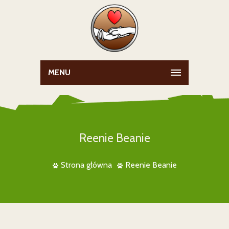
MENU
Reenie Beanie
Strona główna
Reenie Beanie