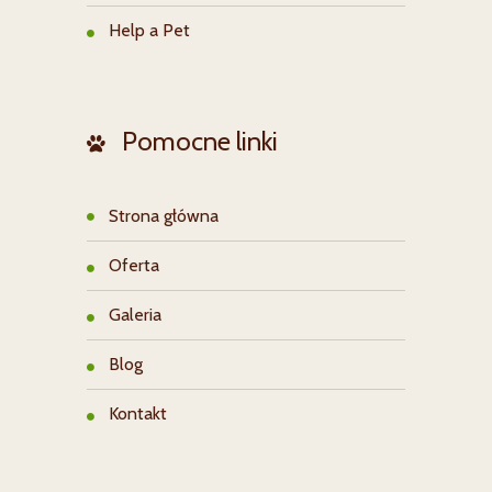
Help a Pet
Pomocne linki
Strona główna
Oferta
Galeria
Blog
Kontakt