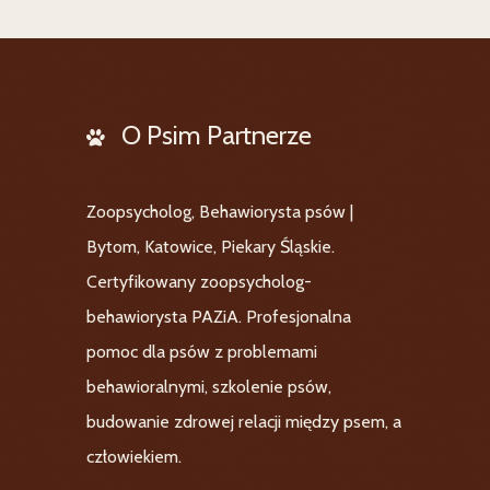
O Psim Partnerze
Zoopsycholog, Behawiorysta psów |
Bytom, Katowice, Piekary Śląskie.
Certyfikowany zoopsycholog-
behawiorysta PAZiA. Profesjonalna
pomoc dla psów z problemami
behawioralnymi, szkolenie psów,
budowanie zdrowej relacji między psem, a
człowiekiem.