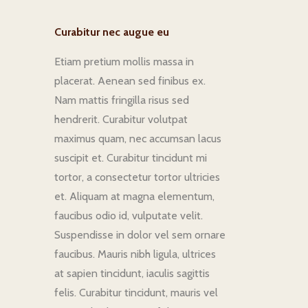
Curabitur nec augue eu
Etiam pretium mollis massa in
placerat. Aenean sed finibus ex.
Nam mattis fringilla risus sed
hendrerit. Curabitur volutpat
maximus quam, nec accumsan lacus
suscipit et. Curabitur tincidunt mi
tortor, a consectetur tortor ultricies
et. Aliquam at magna elementum,
faucibus odio id, vulputate velit.
Suspendisse in dolor vel sem ornare
faucibus. Mauris nibh ligula, ultrices
at sapien tincidunt, iaculis sagittis
felis. Curabitur tincidunt, mauris vel