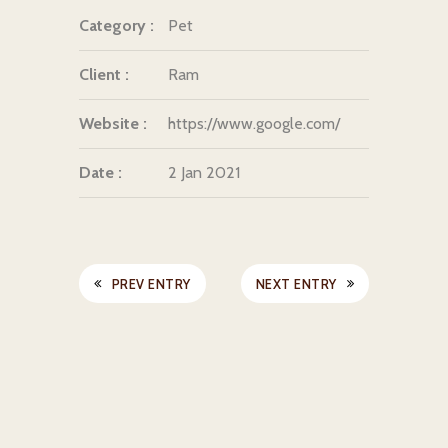
Category :
Pet
Client :
Ram
Website :
https://www.google.com/
Date :
2 Jan 2021
PREV ENTRY
NEXT ENTRY