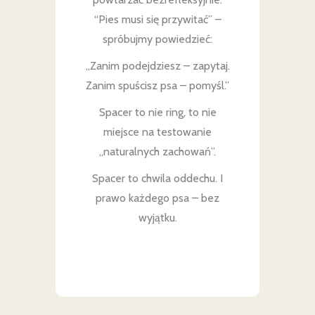
“Pies musi się przywitać” –
spróbujmy powiedzieć:
„Zanim podejdziesz – zapytaj.
Zanim spuścisz psa – pomyśl.”
Spacer to nie ring, to nie
miejsce na testowanie
„naturalnych zachowań”.
Spacer to chwila oddechu. I
prawo każdego psa – bez
wyjątku.