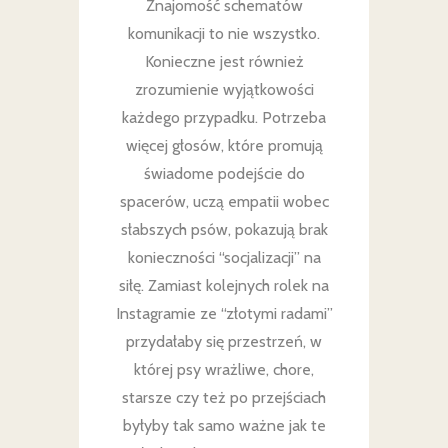
Znajomość schematów
komunikacji to nie wszystko.
Konieczne jest również
zrozumienie wyjątkowości
każdego przypadku. Potrzeba
więcej głosów, które promują
świadome podejście do
spacerów, uczą empatii wobec
słabszych psów, pokazują brak
konieczności “socjalizacji” na
siłę. Zamiast kolejnych rolek na
Instagramie ze “złotymi radami”
przydałaby się przestrzeń, w
której psy wrażliwe, chore,
starsze czy też po przejściach
byłyby tak samo ważne jak te