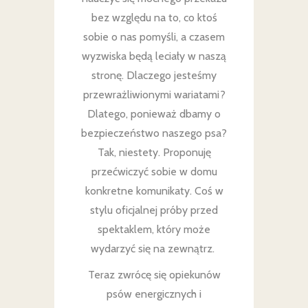
bez względu na to, co ktoś
sobie o nas pomyśli, a czasem
wyzwiska będą leciały w naszą
stronę. Dlaczego jesteśmy
przewrażliwionymi wariatami?
Dlatego, ponieważ dbamy o
bezpieczeństwo naszego psa?
Tak, niestety. Proponuję
przećwiczyć sobie w domu
konkretne komunikaty. Coś w
stylu oficjalnej próby przed
spektaklem, który może
wydarzyć się na zewnątrz.
Teraz zwrócę się opiekunów
psów energicznych i