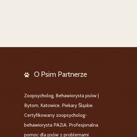
O Psim Partnerze
Zoopsycholog, Behawiorysta psów |
Bytom, Katowice, Piekary Śląskie.
Certyfikowany zoopsycholog-
behawiorysta PAZiA. Profesjonalna
pomoc dla psów z problemami