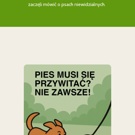
zaczęli mówić o psach niewidzialnych.