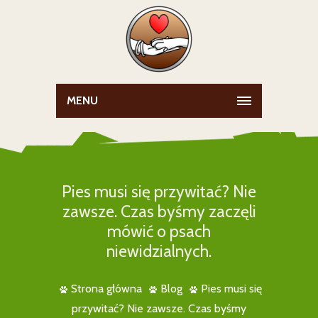
MENU
Pies musi się przywitać? Nie
zawsze. Czas byśmy zaczęli
mówić o psach
niewidzialnych.
Strona główna
Blog
Pies musi się
przywitać? Nie zawsze. Czas byśmy