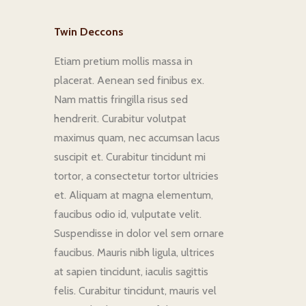
Twin Deccons
Etiam pretium mollis massa in
placerat. Aenean sed finibus ex.
Nam mattis fringilla risus sed
hendrerit. Curabitur volutpat
maximus quam, nec accumsan lacus
suscipit et. Curabitur tincidunt mi
tortor, a consectetur tortor ultricies
et. Aliquam at magna elementum,
faucibus odio id, vulputate velit.
Suspendisse in dolor vel sem ornare
faucibus. Mauris nibh ligula, ultrices
at sapien tincidunt, iaculis sagittis
felis. Curabitur tincidunt, mauris vel