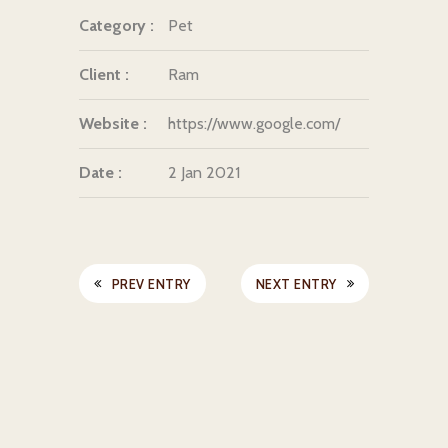
Category :
Pet
Client :
Ram
Website :
https://www.google.com/
Date :
2 Jan 2021
PREV ENTRY
NEXT ENTRY