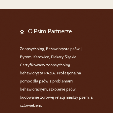
O Psim Partnerze
Zoopsycholog, Behawiorysta psów |
Bytom, Katowice, Piekary Śląskie.
Certyfikowany zoopsycholog-
behawiorysta PAZiA. Profesjonalna
pomoc dla psów z problemami
behawioralnymi, szkolenie psów,
budowanie zdrowej relacji między psem, a
człowiekiem.