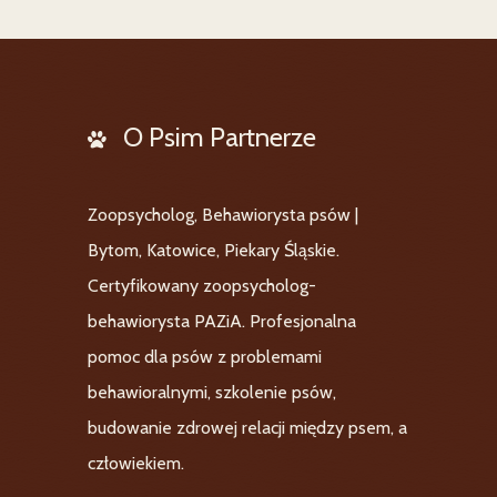
O Psim Partnerze
Zoopsycholog, Behawiorysta psów |
Bytom, Katowice, Piekary Śląskie.
Certyfikowany zoopsycholog-
behawiorysta PAZiA. Profesjonalna
pomoc dla psów z problemami
behawioralnymi, szkolenie psów,
budowanie zdrowej relacji między psem, a
człowiekiem.