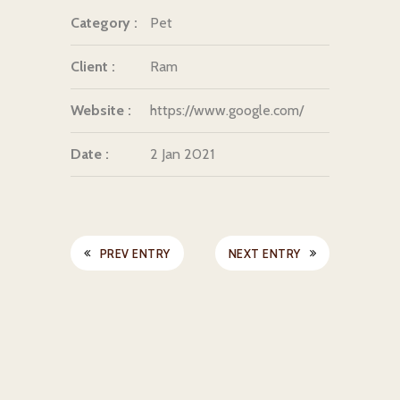
Category :
Pet
Client :
Ram
Website :
https://www.google.com/
Date :
2 Jan 2021
PREV ENTRY
NEXT ENTRY