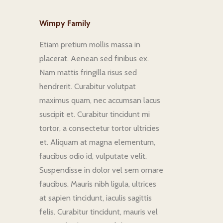
Wimpy Family
Etiam pretium mollis massa in
placerat. Aenean sed finibus ex.
Nam mattis fringilla risus sed
hendrerit. Curabitur volutpat
maximus quam, nec accumsan lacus
suscipit et. Curabitur tincidunt mi
tortor, a consectetur tortor ultricies
et. Aliquam at magna elementum,
faucibus odio id, vulputate velit.
Suspendisse in dolor vel sem ornare
faucibus. Mauris nibh ligula, ultrices
at sapien tincidunt, iaculis sagittis
felis. Curabitur tincidunt, mauris vel